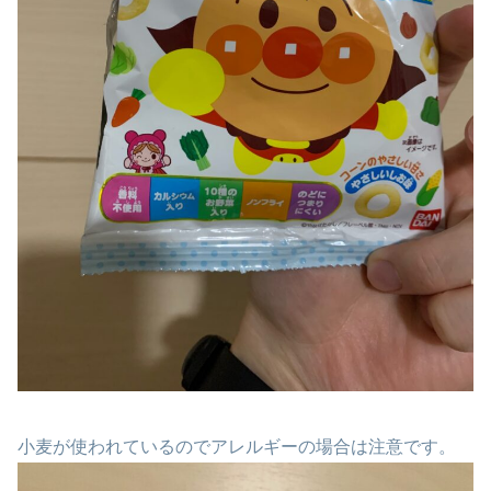
小麦が使われているのでアレルギーの場合は注意です。