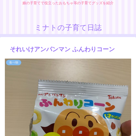
娘の子育てで役立ったおもちゃ等の子育てグッズを紹介
ミナトの子育て日誌
それいけアンパンマン ふんわりコーン
食べ物