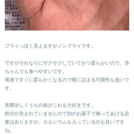
フライっぽく見えますがノンフライです。
ですがそれなりにサクサクしていてかつ柔らかいので、赤
ちゃんでも食べやすいです。
唾液ですぐに柔らかくなるので喉に詰まる可能性も低いで
す。
実際珍しくうちの娘がこれを大好きです。
鉄分が含まれていませんので別のお菓子で補ってあげる必
要はありますが、カルシウムも入っているのも良いです
ね。