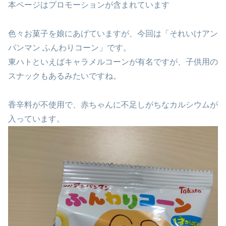
本ページはプロモーションが含まれています
色々お菓子を娘にあげていますが、今回は「それいけアン
パンマン ふんわりコーン」です。
東ハトといえばキャラメルコーンが有名ですが、子供用の
スナックもあるみたいですね。
香辛料が不使用で、赤ちゃんに不足しがちなカルシウムが
入っています。