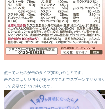
使っていたのが缶のタイプ(810g)のものです。
缶の蓋にはサジ切りがあるのでこれでスプーンでサジ切り
して必要な分だけ使います。