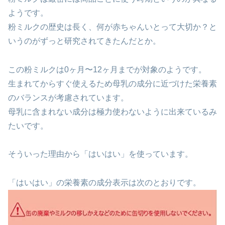
ようです。
粉ミルクの歴史は長く、何が赤ちゃんいとって大切か？と
いうのがずっと研究されてきたんだとか。
この粉ミルクは0ヶ月〜12ヶ月までが対象のようです。
生まれてからすぐ使えるため母乳の成分に近づけた栄養素
のバランスが考慮されています。
母乳に含まれない成分は極力使わないように出来ているみ
たいです。
そういった理由から「はいはい」を使っています。
「はいはい」の栄養素の成分表示は次のとおりです。