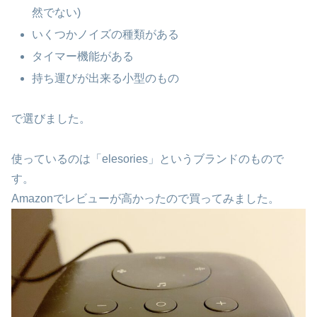
然でない)
いくつかノイズの種類がある
タイマー機能がある
持ち運びが出来る小型のもの
で選びました。
使っているのは「elesories」というブランドのもので
す。
Amazonでレビューが高かったので買ってみました。