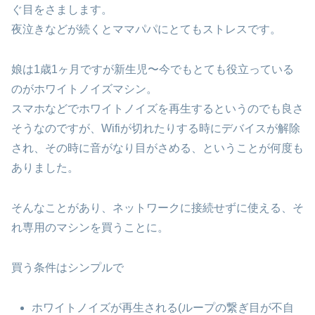
ぐ目をさまします。
夜泣きなどが続くとママパパにとてもストレスです。
娘は1歳1ヶ月ですが新生児〜今でもとても役立っている
のがホワイトノイズマシン。
スマホなどでホワイトノイズを再生するというのでも良さ
そうなのですが、Wifiが切れたりする時にデバイスが解除
され、その時に音がなり目がさめる、ということが何度も
ありました。
そんなことがあり、ネットワークに接続せずに使える、そ
れ専用のマシンを買うことに。
買う条件はシンプルで
ホワイトノイズが再生される(ループの繋ぎ目が不自