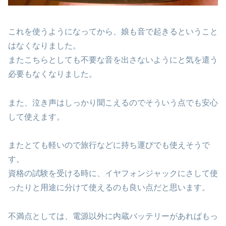
これを使うようになってから、娘も音で起きるということ
はなくなりました。
またこちらとしても不要な音を出さないようにと気を遣う
必要もなくなりました。
また、泣き声はしっかり聞こえるのでそういう点でも安心
して使えます。
またとても軽いので旅行などに持ち運びでも使えそうで
す。
資格の試験を受ける時に、イヤフォンジャックにさして使
ったりと用途に分けて使えるのも良い点だと思います。
不満点としては、電源以外に内蔵バッテリーがあればもっ