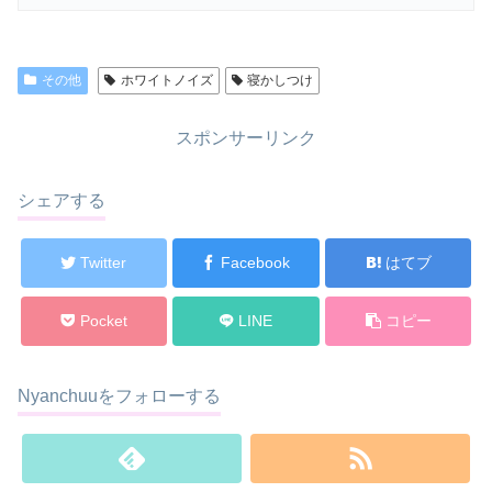
その他
ホワイトノイズ
寝かしつけ
スポンサーリンク
シェアする
Twitter
Facebook
はてブ
Pocket
LINE
コピー
Nyanchuuをフォローする