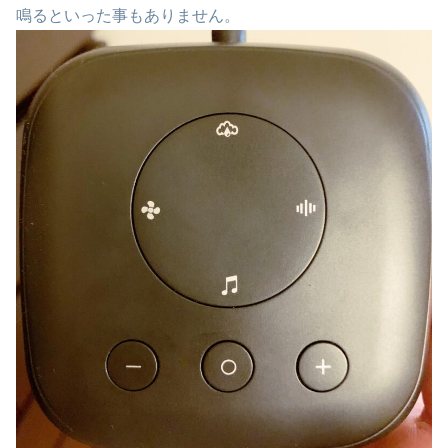
鳴るといった事もありません。