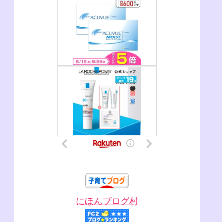
にほんブログ村