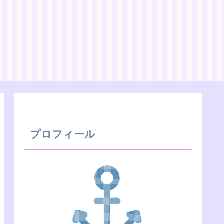
プロフィール