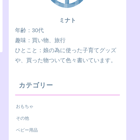
ミナト
年齢：30代
趣味：買い物、旅行
ひとこと：娘の為に使った子育てグッズ
や、買った物ついて色々書いています。
カテゴリー
おもちゃ
その他
ベビー用品